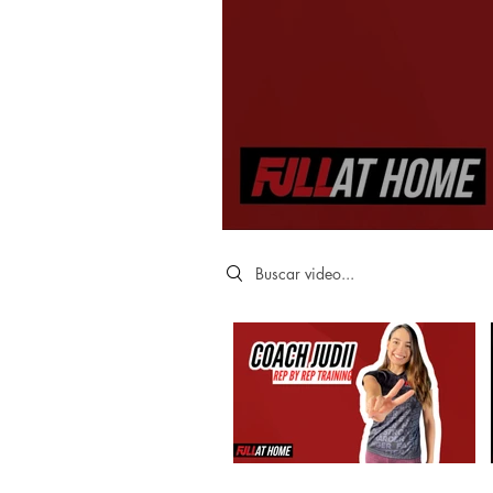
Search videos