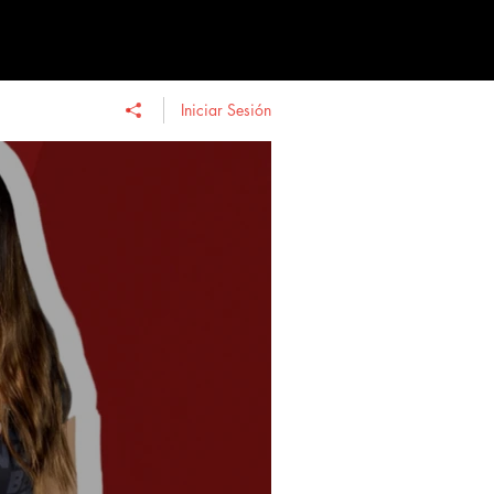
Iniciar Sesión