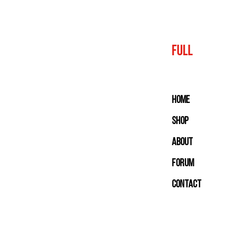
FULL
Home
Shop
About
Forum
Contact