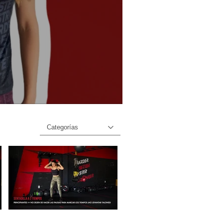
Categorías