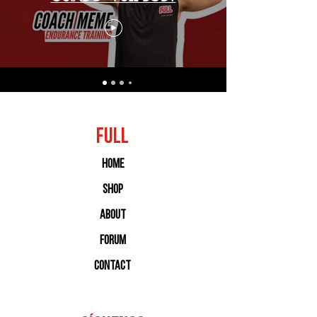
Entrenamiento funcional
FULL
Home
Shop
About
Forum
Contact